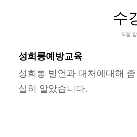
수
직접 
성희롱예방교육
성희롱 발언과 대처에대해 좀
실히 알았습니다.