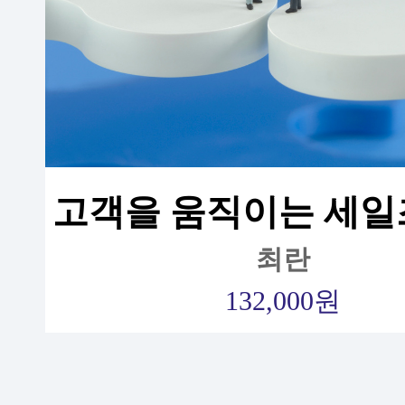
고객을 움직이는 세일
최란
132,000원