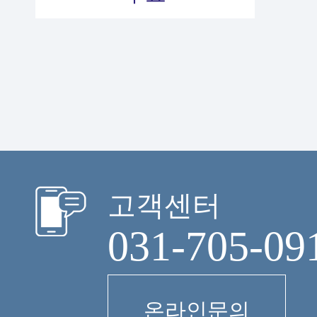
고객센터
031-705-09
온라인문의