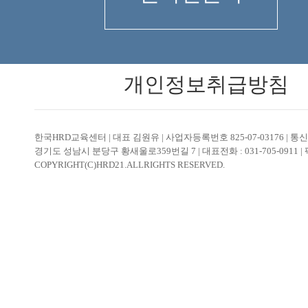
개인정보취급방침
한국HRD교육센터 | 대표 김원유 | 사업자등록번호 825-07-03176 | 
경기도 성남시 분당구 황새울로359번길 7 | 대표전화 : 031-705-0911 | 팩스 0
COPYRIGHT(C)HRD21.ALLRIGHTS RESERVED.